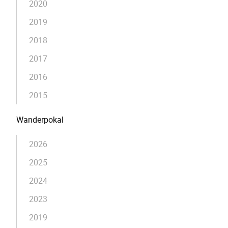
2020
2019
2018
2017
2016
2015
Wanderpokal
2026
2025
2024
2023
2019