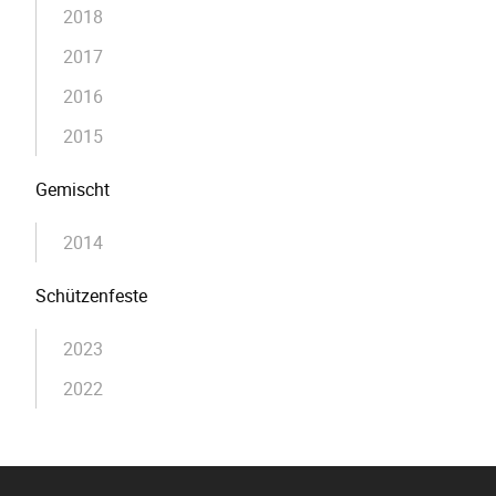
2018
2017
2016
2015
Gemischt
2014
Schützenfeste
2023
2022