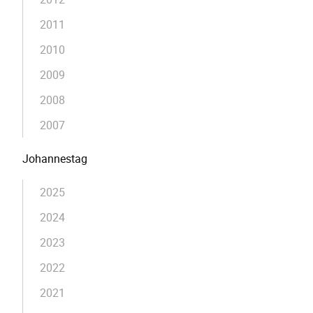
2011
2010
2009
2008
2007
Johannestag
2025
2024
2023
2022
2021