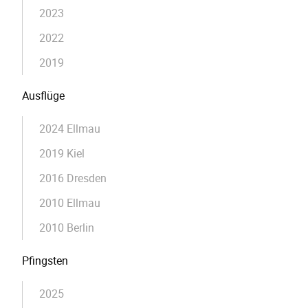
2023
2022
2019
Ausflüge
2024 Ellmau
2019 Kiel
2016 Dresden
2010 Ellmau
2010 Berlin
Pfingsten
2025