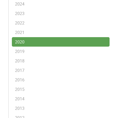
2024
2023
2022
2021
2020
2019
2018
2017
2016
2015
2014
2013
2012