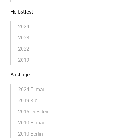
Herbstfest
2024
2023
2022
2019
Ausflüge
2024 Ellmau
2019 Kiel
2016 Dresden
2010 Ellmau
2010 Berlin