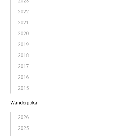
2023
2022
2021
2020
2019
2018
2017
2016
2015
Wanderpokal
2026
2025