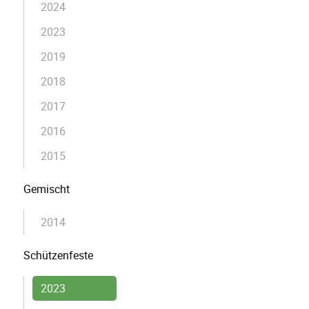
2024
2023
2019
2018
2017
2016
2015
Gemischt
2014
Schützenfeste
2023