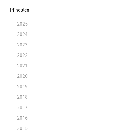
Pfingsten
2025
2024
2023
2022
2021
2020
2019
2018
2017
2016
2015