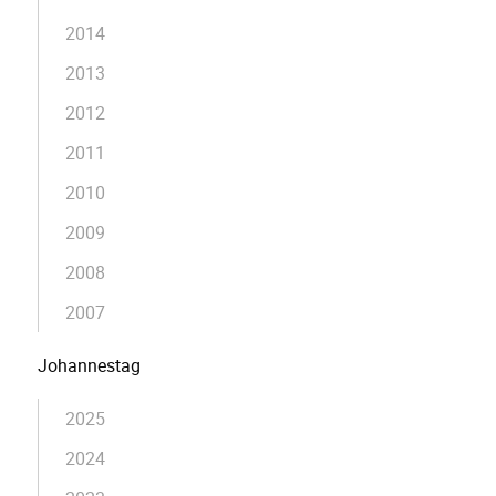
2014
2013
2012
2011
2010
2009
2008
2007
Johannestag
2025
2024