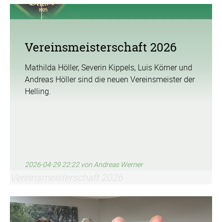
Vereinsmeisterschaft 2026
Mathilda Höller, Severin Kippels, Luis Körner und
Andreas Höller sind die neuen Vereinsmeister der
Helling.
2026-04-29 22:22
von Andreas Werner
Vereinsmeisterschaft 2026