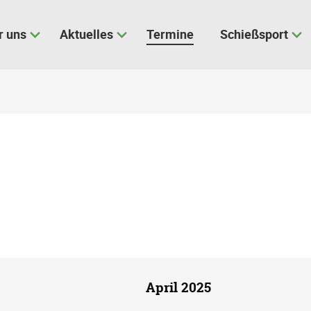
r uns
Aktuelles
Termine
Schießsport
April 2025