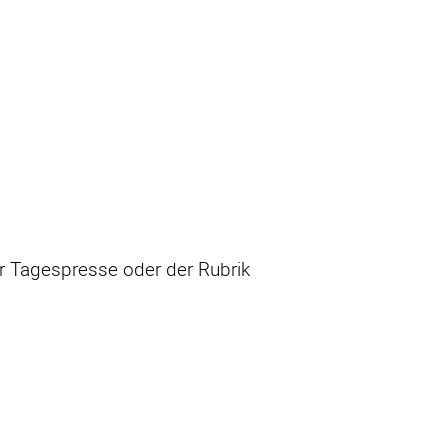
er Tagespresse oder der Rubrik