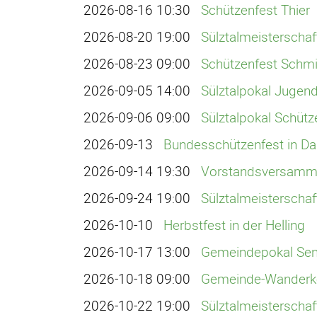
2026-08-16 10:30
Schützenfest Thier
2026-08-20 19:00
Sülztalmeisterschaft
2026-08-23 09:00
Schützenfest Schm
2026-09-05 14:00
Sülztalpokal Jugend
2026-09-06 09:00
Sülztalpokal Schütz
2026-09-13
Bundesschützenfest in 
2026-09-14 19:30
Vorstandsversamm
2026-09-24 19:00
Sülztalmeisterschaf
2026-10-10
Herbstfest in der Helling
2026-10-17 13:00
Gemeindepokal Seni
2026-10-18 09:00
Gemeinde-Wanderket
2026-10-22 19:00
Sülztalmeisterschaft