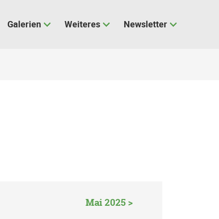
Galerien
Weiteres
Newsletter
Mai 2025 >