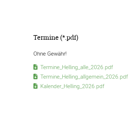
Termine (*.pdf)
Ohne Gewähr!
Termine_Helling_alle_2026.pdf
Termine_Helling_allgemein_2026.pdf
Kalender_Helling_2026.pdf