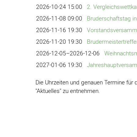
2026-10-24 15:00
2. Vergleichswettk
2026-11-08 09:00
Bruderschaftstag in
2026-11-16 19:30
Vorstandsversamm
2026-11-20 19:30
Brudermeistertreffe
2026-12-05–2026-12-06
Weihnachtsm
2027-01-06 19:30
Jahreshauptversam
Die Uhrzeiten und genauen Termine für 
"Aktuelles" zu entnehmen.