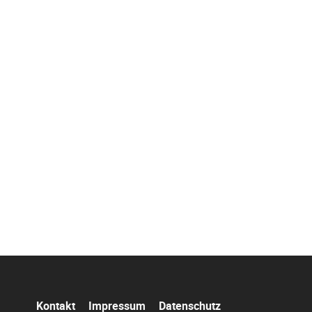
Navigation
Kontakt
Impressum
Datenschutz
überspringen