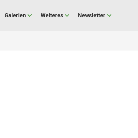
Galerien
Weiteres
Newsletter