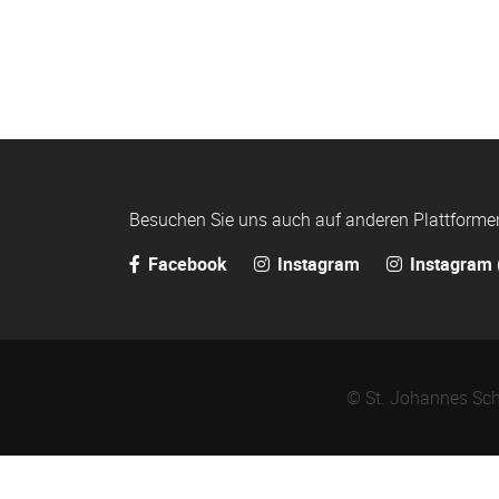
Besuchen Sie uns auch auf anderen Plattforme
Facebook
Instagram
Instagram 
© St. Johannes Sch