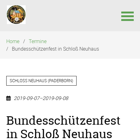
Navigation
Home
Termine
überspringen
Bundesschützenfest in Schloß Neuhaus
SCHLOSS NEUHAUS (PADERBORN)
2019-09-07–2019-09-08
Bundesschützenfest
in Schloß Neuhaus