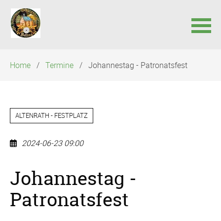
Navigation
Home
Termine
Johannestag - Patronatsfest
überspringen
ALTENRATH - FESTPLATZ
2024-06-23 09:00
Johannestag -
Patronatsfest