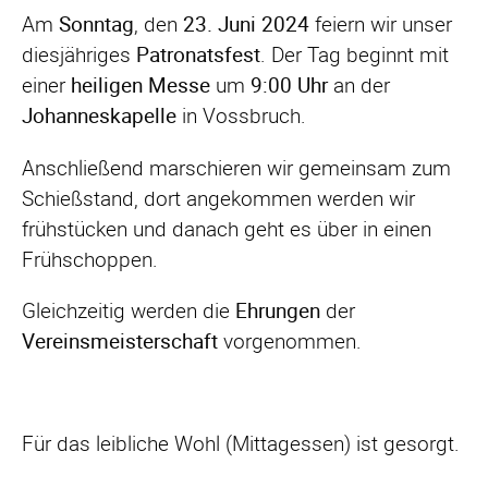
Am
Sonntag
, den
23. Juni 2024
feiern wir unser
diesjähriges
Patronatsfest
. Der Tag beginnt mit
einer
heiligen Messe
um
9:00 Uhr
an der
Johanneskapelle
in Vossbruch.
Anschließend marschieren wir gemeinsam zum
Schießstand, dort angekommen werden wir
frühstücken und danach geht es über in einen
Frühschoppen.
Gleichzeitig werden die
Ehrungen
der
Vereinsmeisterschaft
vorgenommen.
Für das leibliche Wohl (Mittagessen) ist gesorgt.