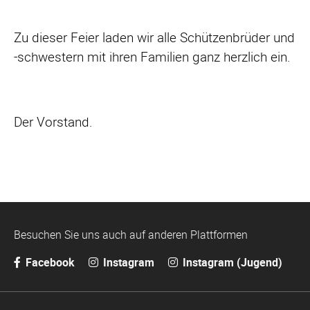
Zu dieser Feier laden wir alle Schützenbrüder und
-schwestern mit ihren Familien ganz herzlich ein.
Der Vorstand.
Besuchen Sie uns auch auf anderen Plattformen
Facebook
Instagram
Instagram (Jugend)
Navigation