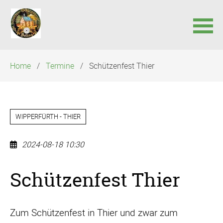
Navigation
Home
Termine
Schützenfest Thier
überspringen
WIPPERFÜRTH - THIER
2024-08-18 10:30
Schützenfest Thier
Zum Schützenfest in Thier und zwar zum