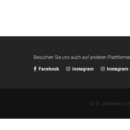
Besuchen Sie uns auch auf anderen Plattforme
Facebook
Instagram
Instagram 
© St. Johannes Sch