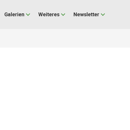
Galerien
Weiteres
Newsletter