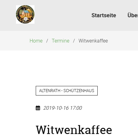
Navigation
überspringen
Startseite
Übe
Home
Termine
Witwenkaffee
ALTENRATH - SCHÜTZENHAUS
2019-10-16 17:00
Witwenkaffee